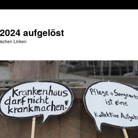
 2024 aufgelöst
stischen Linken