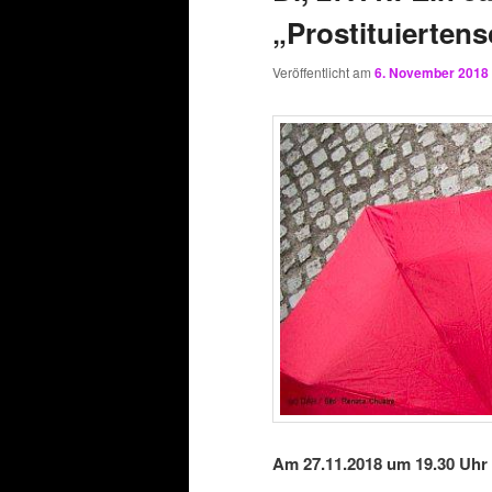
„Prostituierten
Veröffentlicht am
6. November 2018
Am 27.11.2018 um 19.30 Uhr 