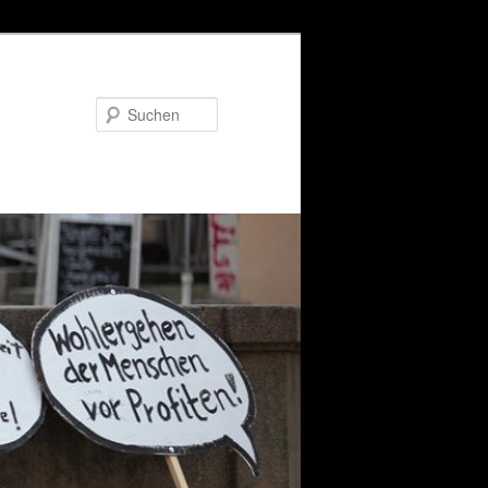
Suchen