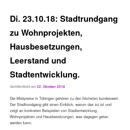
Di. 23.10.18: Stadtrundgang
zu Wohnprojekten,
Hausbesetzungen,
Leerstand und
Stadtentwicklung.
Veröffentlicht am
22. Oktober 2018
Die Mietpreise in Tübingen gehören zu den höchsten bundesweit.
Der Stadtrundgang gibt einen Einblick, warum das so ist und
zeigt an konkreten Beispielen von Stadtentwicklung,
Wohnprojekten und Hausbesetzungen, was dagegen getan
werden kann.