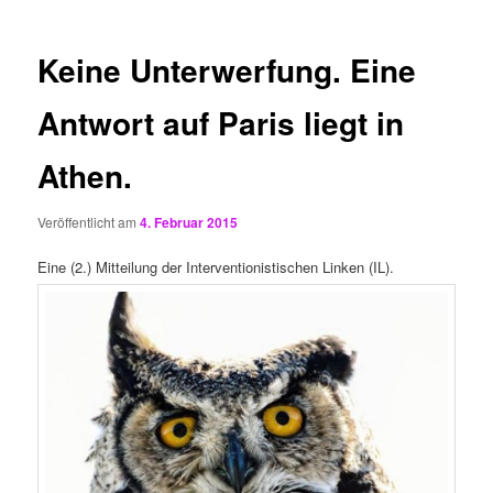
Keine Unterwerfung. Eine
Antwort auf Paris liegt in
Athen.
Veröffentlicht am
4. Februar 2015
Eine (2.) Mitteilung der Interventionistischen Linken (IL).