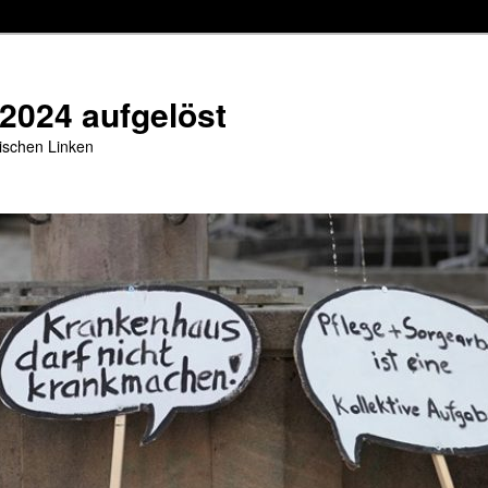
 2024 aufgelöst
stischen Linken