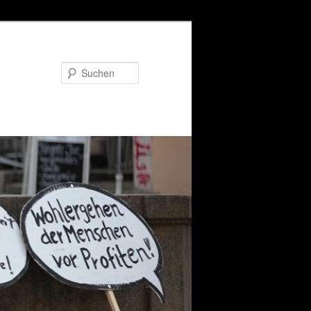
Suchen