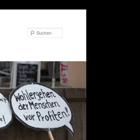
Suchen