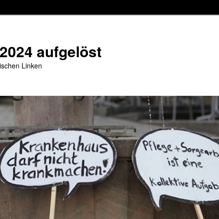
 2024 aufgelöst
stischen Linken